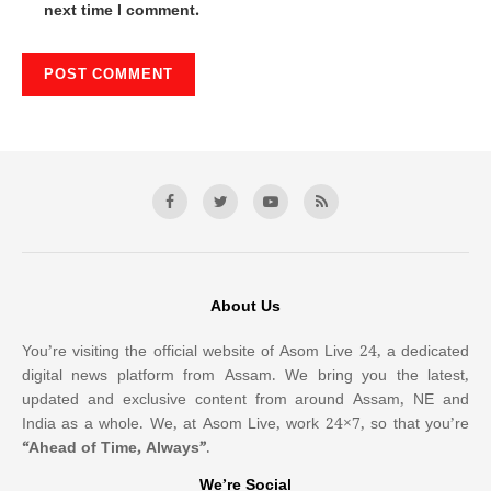
next time I comment.
About Us
You’re visiting the official website of Asom Live 24, a dedicated
digital news platform from Assam. We bring you the latest,
updated and exclusive content from around Assam, NE and
India as a whole. We, at Asom Live, work 24×7, so that you’re
“Ahead of Time, Always”
.
We’re Social