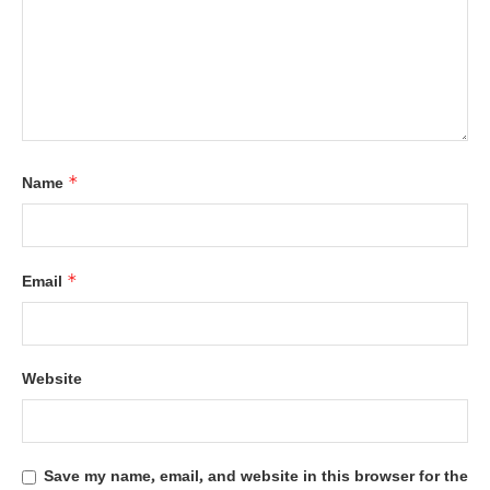
*
Name
*
Email
Website
Save my name, email, and website in this browser for the