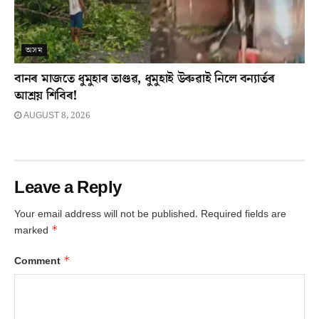
অসম
বানৰ মাজতে ধুমুহাৰ তাণ্ডৱ, ধুমুহাই উৰুৱাই নিলে বন্যাৰ্তৰ
আশ্ৰয় শিবিৰ!
AUGUST 8, 2026
Leave a Reply
Your email address will not be published.
Required fields are
*
marked
*
Comment