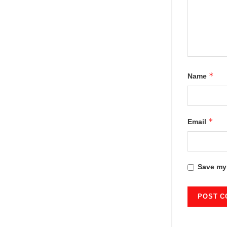
*
Name
*
Email
Save my 