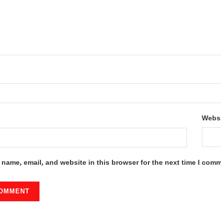
Webs
name, email, and website in this browser for the next time I com