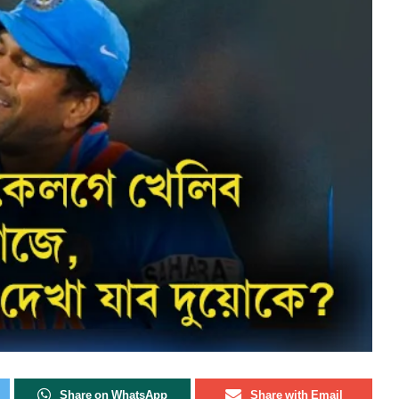
Share on WhatsApp
Share with Email