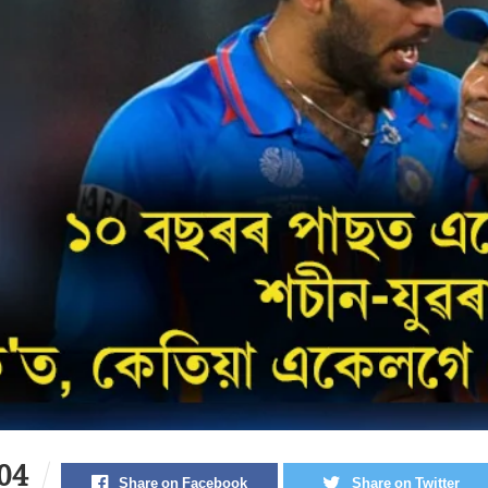
04
Share on Facebook
Share on Twitter