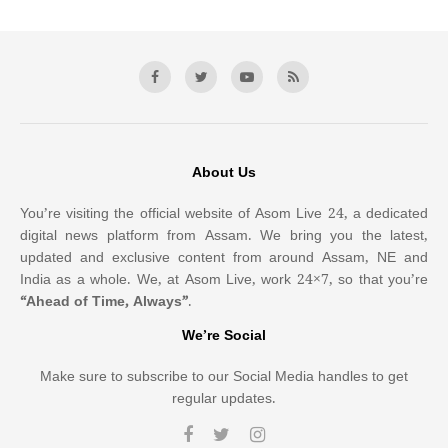
About Us
You’re visiting the official website of Asom Live 24, a dedicated
digital news platform from Assam. We bring you the latest,
updated and exclusive content from around Assam, NE and
India as a whole. We, at Asom Live, work 24×7, so that you’re
“Ahead of Time, Always”
.
We’re Social
Make sure to subscribe to our Social Media handles to get
regular updates.