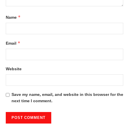
*
Name
*
Email
Website
Save my name, email, and website in this browser for the
next time I comment.