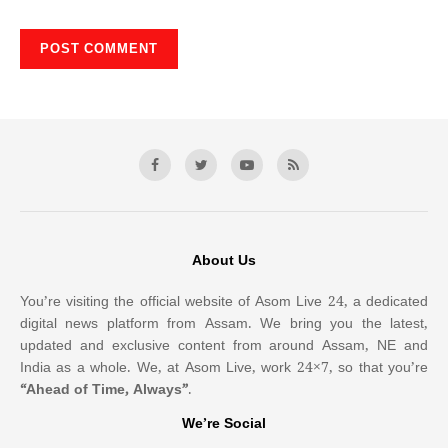
About Us
You’re visiting the official website of Asom Live 24, a dedicated
digital news platform from Assam. We bring you the latest,
updated and exclusive content from around Assam, NE and
India as a whole. We, at Asom Live, work 24×7, so that you’re
“Ahead of Time, Always”
.
We’re Social