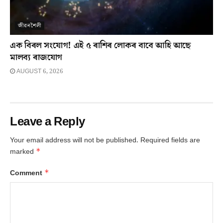
জীৱনশৈলী
এক বিৰল সংযোগ! এই ৫ ৰাশিৰ লোকৰ বাবে আহি আছে
মালব্য ৰাজযোগ
AUGUST 6, 2026
Leave a Reply
Your email address will not be published.
Required fields are
*
marked
*
Comment