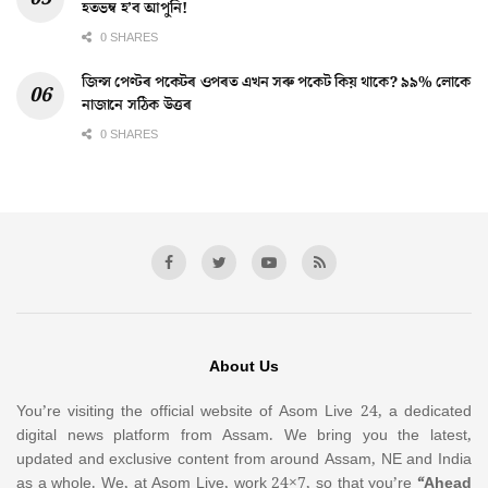
হতভম্ব হ’ব আপুনি!
0 SHARES
জিন্স পেণ্টৰ পকেটৰ ওপৰত এখন সৰু পকেট কিয় থাকে? ৯৯% লোকে
নাজানে সঠিক উত্তৰ
0 SHARES
About Us
You’re visiting the official website of Asom Live 24, a dedicated
digital news platform from Assam. We bring you the latest,
updated and exclusive content from around Assam, NE and India
as a whole. We, at Asom Live, work 24×7, so that you’re
“Ahead