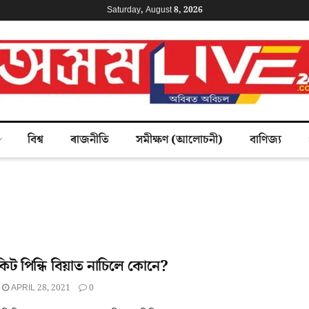
Saturday, August 8, 2026
বিশ্ব
ৰাজনীতি
সমীক্ষণ (আলোচনী)
বাণিজ্য
ট পিন্ধি বিয়াত নাচিলে কোনে?
APRIL 28, 2021
0