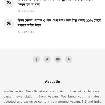
হতভম্ব হ’ব আপুনি!
0 SHARES
জিন্স পেণ্টৰ পকেটৰ ওপৰত এখন সৰু পকেট কিয় থাকে? ৯৯% লোকে
নাজানে সঠিক উত্তৰ
0 SHARES
About Us
You’re visiting the official website of Asom Live 24, a dedicated
digital news platform from Assam. We bring you the latest,
updated and exclusive content from around Assam, NE and India