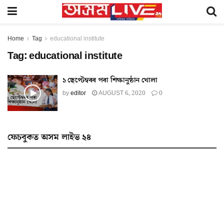
Home
Tag
educational institute
Tag:
educational institute
১ ছেপ্টেম্বৰৰ পৰা শিক্ষানুষ্ঠান খোলা
by
editor
AUGUST 6, 2020
0
ফেচবুকত অসম লাইভ ২৪