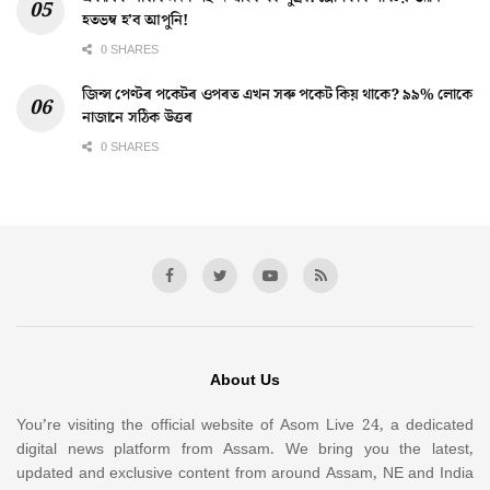
হতভম্ব হ’ব আপুনি!
0 SHARES
জিন্স পেণ্টৰ পকেটৰ ওপৰত এখন সৰু পকেট কিয় থাকে? ৯৯% লোকে
নাজানে সঠিক উত্তৰ
0 SHARES
About Us
You’re visiting the official website of Asom Live 24, a dedicated
digital news platform from Assam. We bring you the latest,
updated and exclusive content from around Assam, NE and India