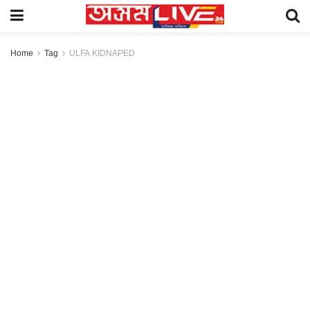
Home
Tag
ULFA KIDNAPED