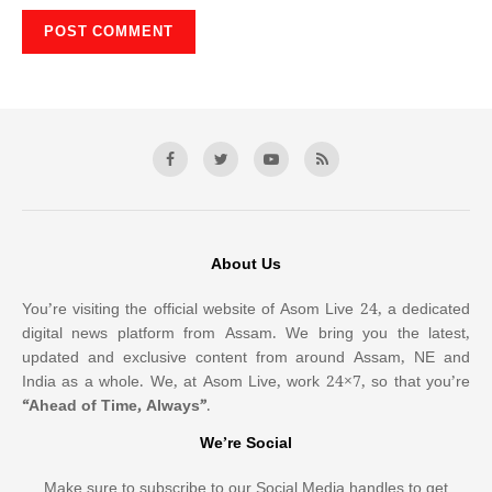
About Us
You’re visiting the official website of Asom Live 24, a dedicated
digital news platform from Assam. We bring you the latest,
updated and exclusive content from around Assam, NE and
India as a whole. We, at Asom Live, work 24×7, so that you’re
“Ahead of Time, Always”
.
We’re Social
Make sure to subscribe to our Social Media handles to get