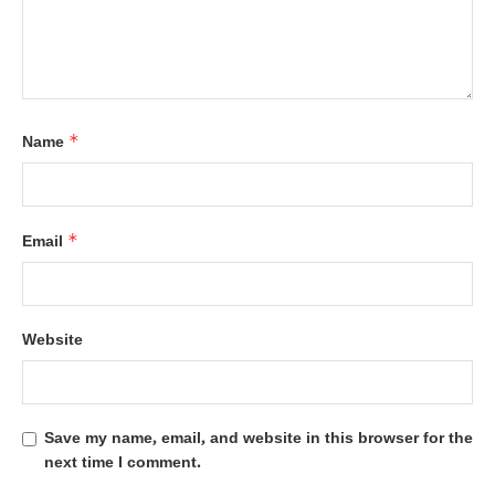
*
Name
*
Email
Website
Save my name, email, and website in this browser for the
next time I comment.