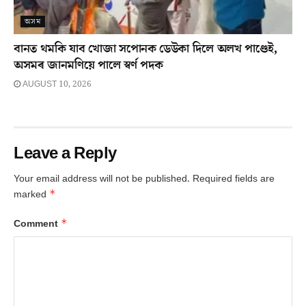
অসম
বানত থমকি যাব খোজা সপোনক ডেউকা দিলে অলখ পাণ্ডেই,
অসমৰ জানমণিয়ে পালে স্বৰ্ণ পদক
AUGUST 10, 2026
Leave a Reply
Your email address will not be published.
Required fields are
*
marked
*
Comment