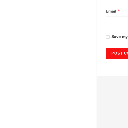
*
Email
Save my 