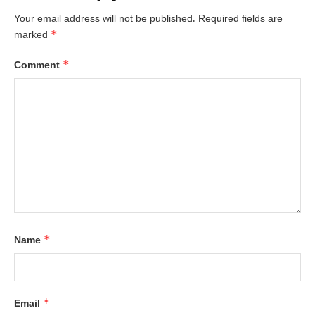
Your email address will not be published.
Required fields are
*
marked
*
Comment
*
Name
*
Email