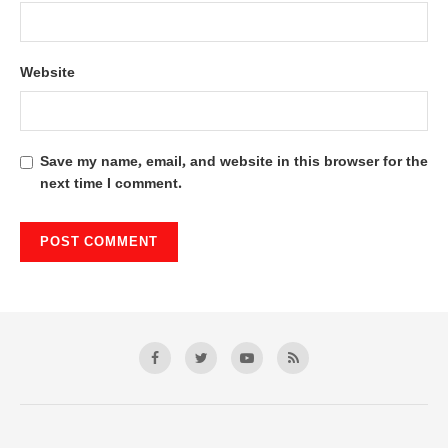
Website
Save my name, email, and website in this browser for the
next time I comment.