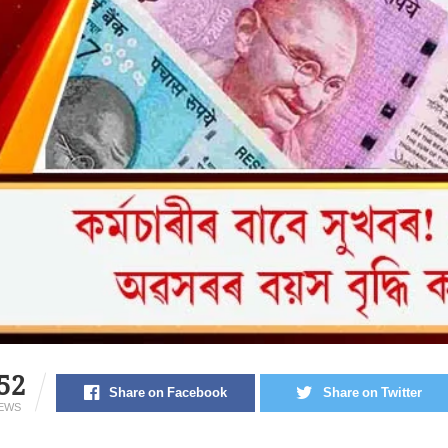
52
Share on Facebook
Share on Twitter
IEWS