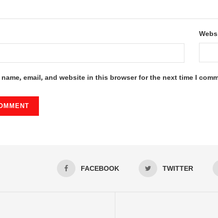
Webs
name, email, and website in this browser for the next time I com
FACEBOOK
TWITTER