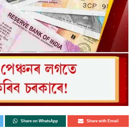
Share on WhatsApp
Share with Email