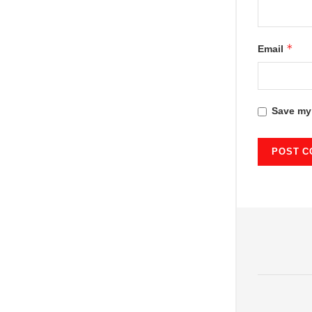
*
Email
Save my 