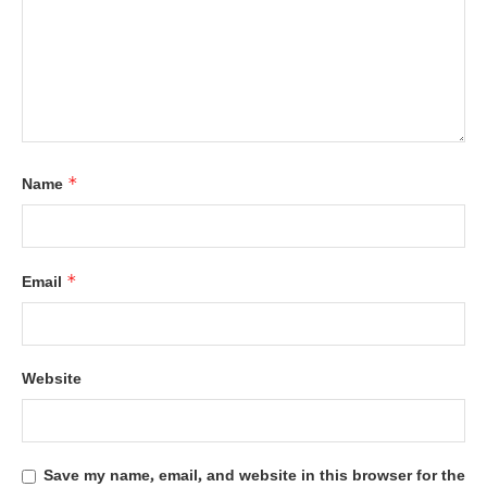
*
Name
*
Email
Website
Save my name, email, and website in this browser for the