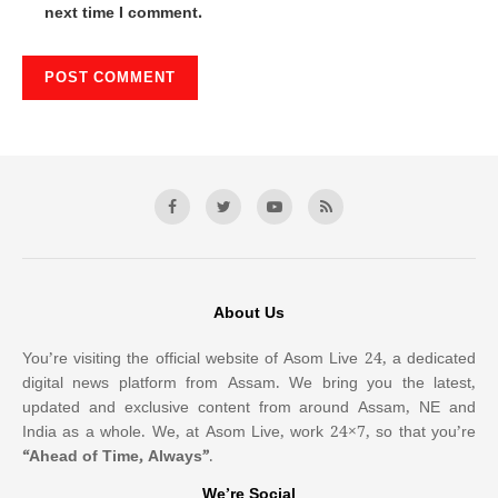
next time I comment.
About Us
You’re visiting the official website of Asom Live 24, a dedicated
digital news platform from Assam. We bring you the latest,
updated and exclusive content from around Assam, NE and
India as a whole. We, at Asom Live, work 24×7, so that you’re
“Ahead of Time, Always”
.
We’re Social