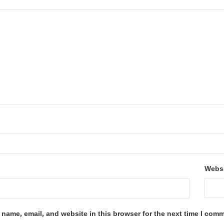
Webs
name, email, and website in this browser for the next time I com