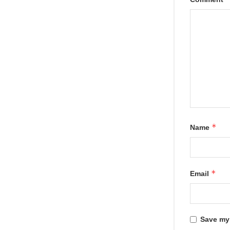
*
Name
*
Email
Save my 