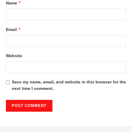
*
Name
*
Email
Website
Save my name, email, and website in this browser for the
next time I comment.