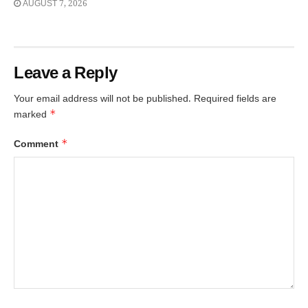
AUGUST 7, 2026
Leave a Reply
Your email address will not be published.
Required fields are
*
marked
*
Comment