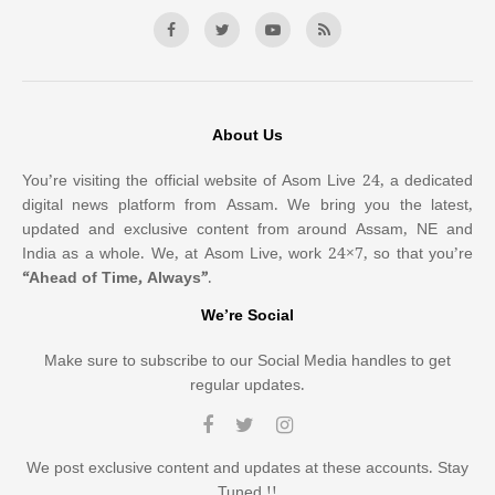
About Us
You’re visiting the official website of Asom Live 24, a dedicated
digital news platform from Assam. We bring you the latest,
updated and exclusive content from around Assam, NE and
India as a whole. We, at Asom Live, work 24×7, so that you’re
“Ahead of Time, Always”
.
We’re Social
Make sure to subscribe to our Social Media handles to get
regular updates.
We post exclusive content and updates at these accounts. Stay
Tuned !!