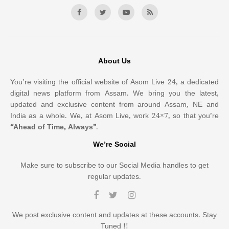
About Us
You’re visiting the official website of Asom Live 24, a dedicated
digital news platform from Assam. We bring you the latest,
updated and exclusive content from around Assam, NE and
India as a whole. We, at Asom Live, work 24×7, so that you’re
“Ahead of Time, Always”
.
We’re Social
Make sure to subscribe to our Social Media handles to get
regular updates.
We post exclusive content and updates at these accounts. Stay
Tuned !!