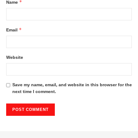
*
Name
*
Email
Website
Save my name, email, and website in this browser for the
next time I comment.