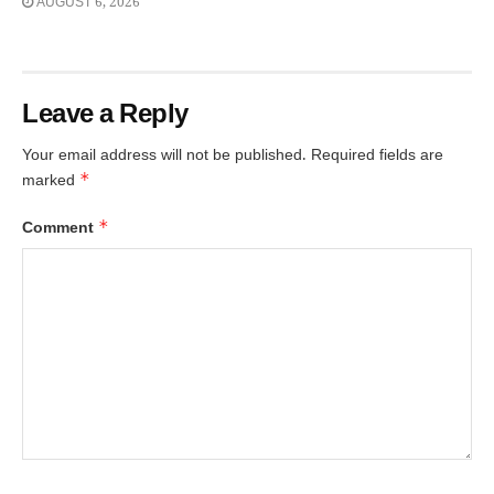
AUGUST 6, 2026
Leave a Reply
Your email address will not be published.
Required fields are
*
marked
*
Comment