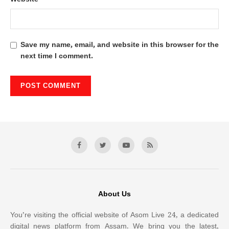
Save my name, email, and website in this browser for the
next time I comment.
About Us
You’re visiting the official website of Asom Live 24, a dedicated
digital news platform from Assam. We bring you the latest,