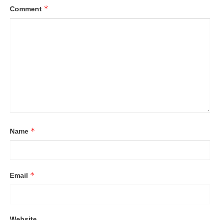
*
Comment
*
Name
*
Email
Website