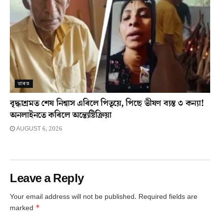
ভাৰত
বৃদ্ধাশ্ৰমত শেষ নিশ্বাস এৰিলে পিতৃয়ে, পিছে ভীষণ ব্যস্ত ৩ কন্যা!
অনলাইনতে কৰিলে অন্ত্যেষ্টিক্ৰিয়া
AUGUST 6, 2026
Leave a Reply
Your email address will not be published.
Required fields are
*
marked