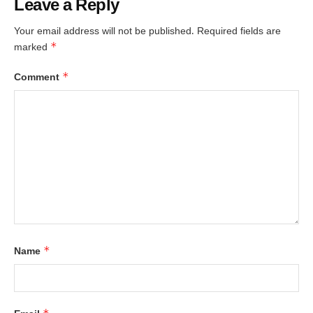
Leave a Reply
Your email address will not be published.
Required fields are
*
marked
*
Comment
*
Name