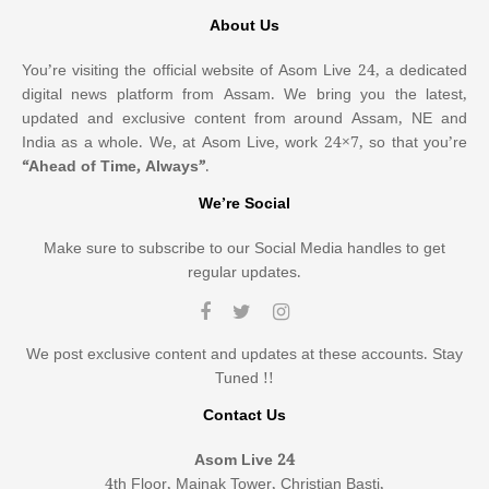
About Us
You’re visiting the official website of Asom Live 24, a dedicated
digital news platform from Assam. We bring you the latest,
updated and exclusive content from around Assam, NE and
India as a whole. We, at Asom Live, work 24×7, so that you’re
“Ahead of Time, Always”
.
We’re Social
Make sure to subscribe to our Social Media handles to get
regular updates.
We post exclusive content and updates at these accounts. Stay
Tuned !!
Contact Us
Asom Live 24
4th Floor, Mainak Tower, Christian Basti,