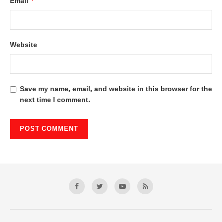
*
Email
Website
Save my name, email, and website in this browser for the
next time I comment.