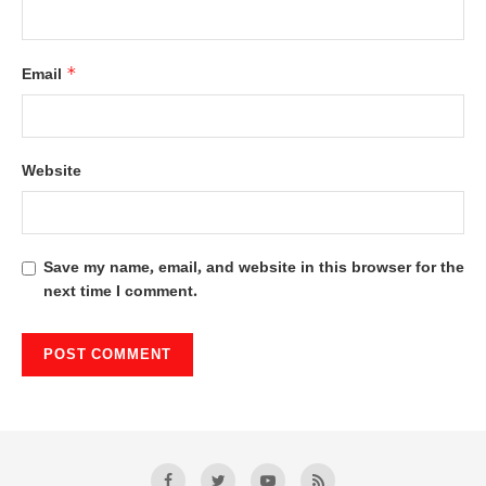
*
Email
Website
Save my name, email, and website in this browser for the
next time I comment.