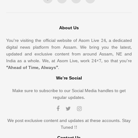
About Us
You’re visiting the official website of Asom Live 24, a dedicated
digital news platform from Assam. We bring you the latest,
updated and exclusive content from around Assam, NE and
India as a whole. We, at Asom Live, work 24×7, so that you’re
“Ahead of Time, Always”
.
We’re Social
Make sure to subscribe to our Social Media handles to get
regular updates.
We post exclusive content and updates at these accounts. Stay
Tuned !!