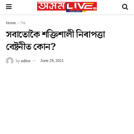
Home
বিশ্ব
সবাতোকৈ শক্তিশালী নিৰাপত্তা
বেষ্টনীত কোন?
by
editor
June 29, 2021