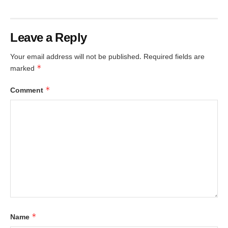
Leave a Reply
Your email address will not be published.
Required fields are
*
marked
*
Comment
*
Name