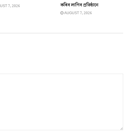
কৰিব লাগিব প্ৰতিষ্ঠানে
ST 7, 2026
AUGUST 7, 2026