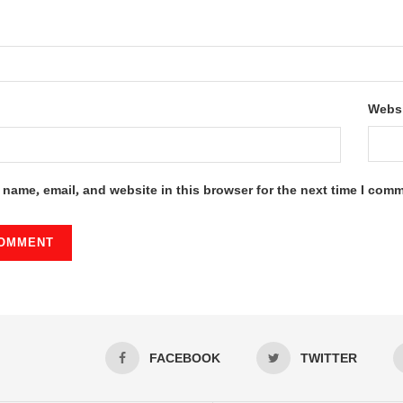
Webs
name, email, and website in this browser for the next time I com
FACEBOOK
TWITTER