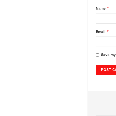
*
Name
*
Email
Save my 