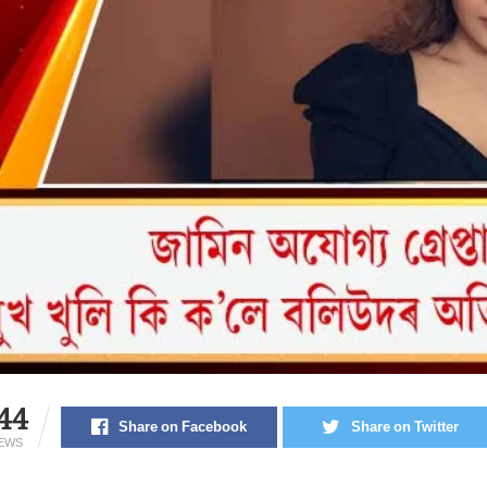
44
Share on Facebook
Share on Twitter
IEWS