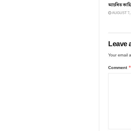
আচৰিত কাহি
AUGUST 7,
Leave 
Your email a
Comment