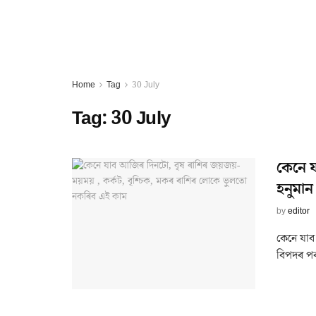
Home
Tag
30 July
Tag:
30 July
কেনে 
হনুমান
by
editor
কেনে যাব
বিপদৰ পৰ