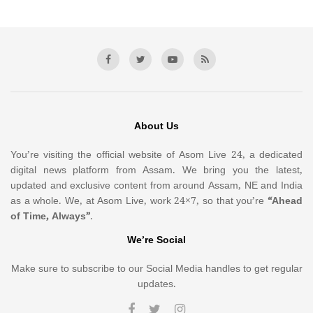
About Us
You’re visiting the official website of Asom Live 24, a dedicated
digital news platform from Assam. We bring you the latest,
updated and exclusive content from around Assam, NE and India
as a whole. We, at Asom Live, work 24×7, so that you’re
“Ahead
of Time, Always”
.
We’re Social
Make sure to subscribe to our Social Media handles to get regular
updates.