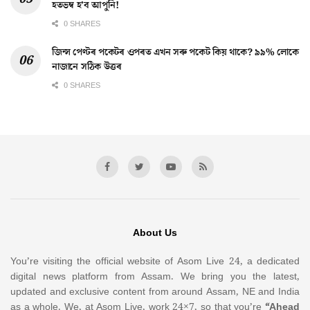
হতভম্ব হ’ব আপুনি!
0 SHARES
জিন্স পেণ্টৰ পকেটৰ ওপৰত এখন সৰু পকেট কিয় থাকে? ৯৯% লোকে
নাজানে সঠিক উত্তৰ
0 SHARES
About Us
You’re visiting the official website of Asom Live 24, a dedicated
digital news platform from Assam. We bring you the latest,
updated and exclusive content from around Assam, NE and India
as a whole. We, at Asom Live, work 24×7, so that you’re
“Ahead