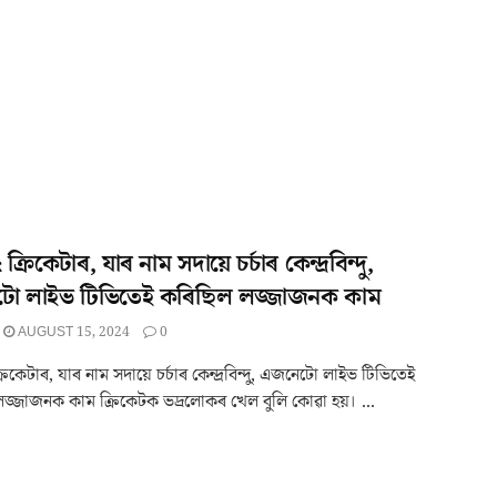
৫ ক্ৰিকেটাৰ, যাৰ নাম সদায়ে চৰ্চাৰ কেন্দ্ৰবিন্দু,
ো লাইভ টিভিতেই কৰিছিল লজ্জাজনক কাম
AUGUST 15, 2024
0
ক্ৰিকেটাৰ, যাৰ নাম সদায়ে চৰ্চাৰ কেন্দ্ৰবিন্দু, এজনেটো লাইভ টিভিতেই
জ্জাজনক কাম ক্ৰিকেটক ভদ্ৰলোকৰ খেল বুলি কোৱা হয়। ...