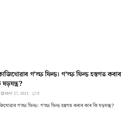
 কাজিখোৱাৰ গ’ল্ফ ফিল্ড। গ’ল্ফ ফিল্ড হস্তগত কৰাৰ
ষড়যন্ত্ৰ?
MAY 27, 2021
0
জিখোৱাৰ গ’ল্ফ ফিল্ড। গ’ল্ফ ফিল্ড হস্তগত কৰাৰ কাৰ কি ষড়যন্ত্ৰ?