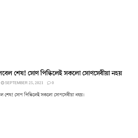
লেবেল শেষ! সোণ পিন্ধিলেই সকলো সোণসেৰীয়া নহয়
SEPTEMBER 25, 2021
0
বেল শেষ! সোণ পিন্ধিলেই সকলো সোণসেৰীয়া নহয়।