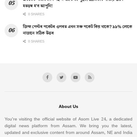
হতভম্ব হ’ব আপুনি!
0 SHARES
জিন্স পেণ্টৰ পকেটৰ ওপৰত এখন সৰু পকেট কিয় থাকে? ৯৯% লোকে
নাজানে সঠিক উত্তৰ
0 SHARES
About Us
You’re visiting the official website of Asom Live 24, a dedicated
digital news platform from Assam. We bring you the latest,
updated and exclusive content from around Assam, NE and India