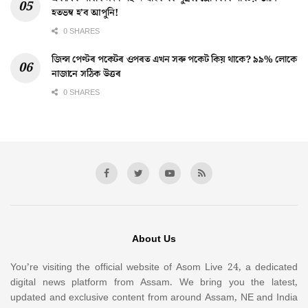
হতভম্ব হ’ব আপুনি!
0 SHARES
জিন্স পেণ্টৰ পকেটৰ ওপৰত এখন সৰু পকেট কিয় থাকে? ৯৯% লোকে
নাজানে সঠিক উত্তৰ
0 SHARES
About Us
You’re visiting the official website of Asom Live 24, a dedicated
digital news platform from Assam. We bring you the latest,
updated and exclusive content from around Assam, NE and India