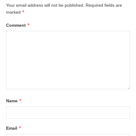
Your email address will not be published.
Required fields are
*
marked
*
Comment
*
Name
*
Email