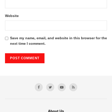
Website
Save my name, email, and website in this browser for the
next time I comment.
About Us