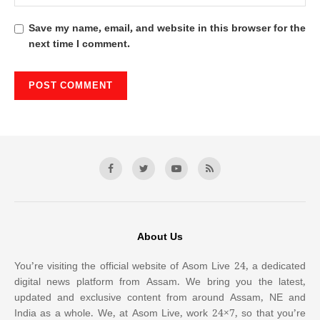
Save my name, email, and website in this browser for the
next time I comment.
About Us
You’re visiting the official website of Asom Live 24, a dedicated
digital news platform from Assam. We bring you the latest,
updated and exclusive content from around Assam, NE and
India as a whole. We, at Asom Live, work 24×7, so that you’re