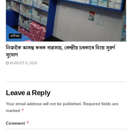
বাণিজ্য
নিজাকৈ আৰম্ভ কৰক ব্যৱসায়, কেন্দ্ৰীয় চৰকাৰে দিছে সুৱৰ্ণ
সুযোগ
AUGUST 6, 2026
Leave a Reply
Your email address will not be published.
Required fields are
*
marked
*
Comment