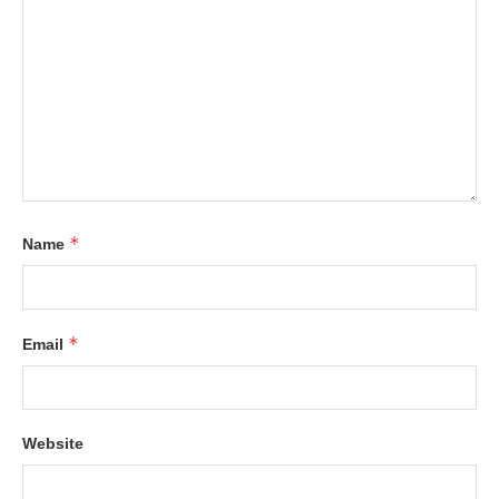
*
Name
*
Email
Website