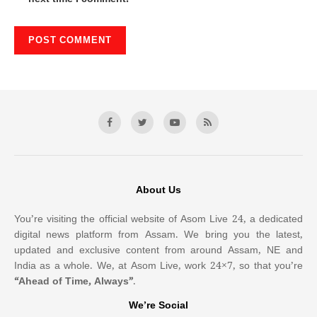
About Us
You’re visiting the official website of Asom Live 24, a dedicated
digital news platform from Assam. We bring you the latest,
updated and exclusive content from around Assam, NE and
India as a whole. We, at Asom Live, work 24×7, so that you’re
“Ahead of Time, Always”
.
We’re Social