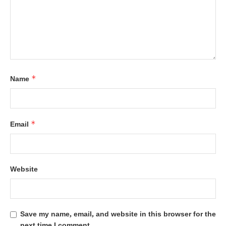
*
Name
*
Email
Website
Save my name, email, and website in this browser for the
next time I comment.