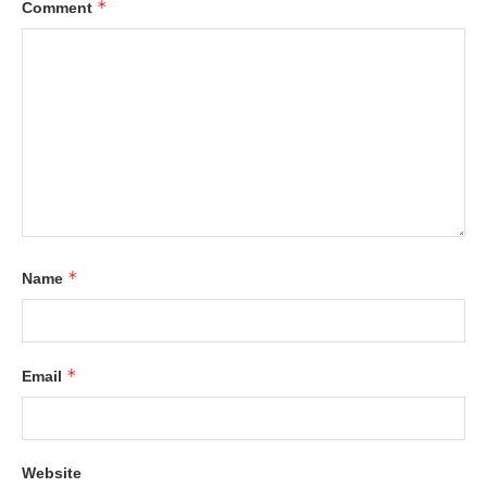
*
Comment
*
Name
*
Email
Website