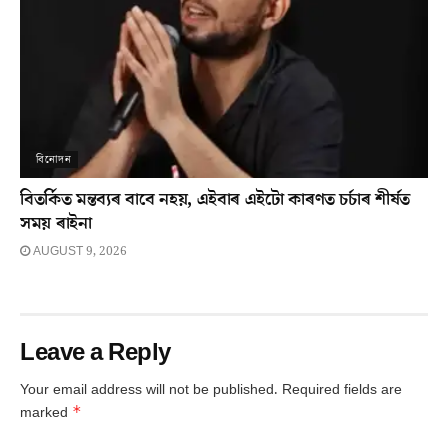
বিনোদন
বিতৰ্কিত মন্তব্যৰ বাবে নহয়, এইবাৰ এইটো কাৰণত চৰ্চাৰ শীৰ্ষত
সময় ৰাইনা
AUGUST 9, 2026
Leave a Reply
Your email address will not be published.
Required fields are
*
marked