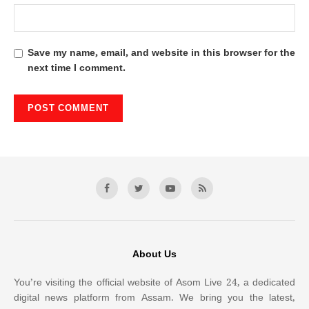
Save my name, email, and website in this browser for the
next time I comment.
About Us
You’re visiting the official website of Asom Live 24, a dedicated
digital news platform from Assam. We bring you the latest,