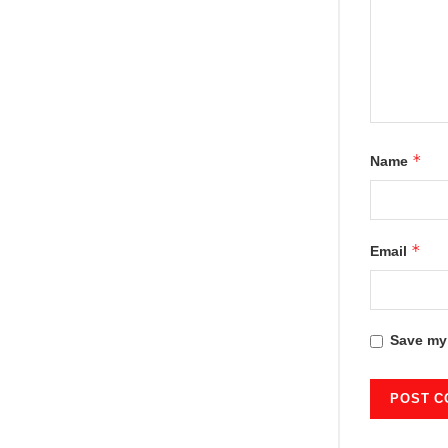
*
Name
*
Email
Save my 