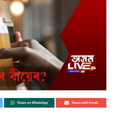
Share on WhatsApp
Share with Email