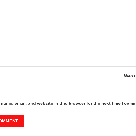
Webs
name, email, and website in this browser for the next time I com