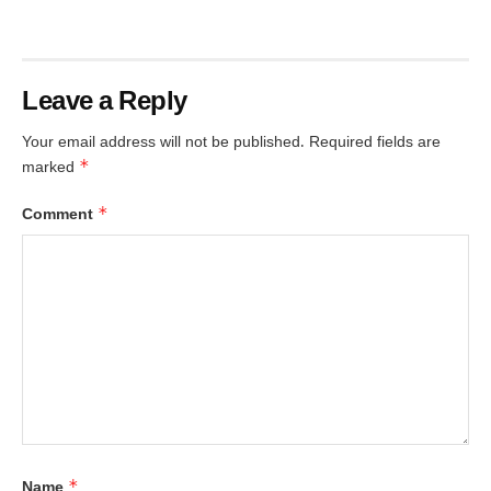
Leave a Reply
Your email address will not be published.
Required fields are
*
marked
*
Comment
*
Name