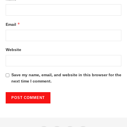
*
Email
Website
Save my name, email, and website in this browser for the
next time I comment.