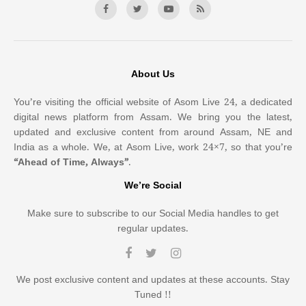
About Us
You’re visiting the official website of Asom Live 24, a dedicated
digital news platform from Assam. We bring you the latest,
updated and exclusive content from around Assam, NE and
India as a whole. We, at Asom Live, work 24×7, so that you’re
“Ahead of Time, Always”
.
We’re Social
Make sure to subscribe to our Social Media handles to get
regular updates.
We post exclusive content and updates at these accounts. Stay
Tuned !!