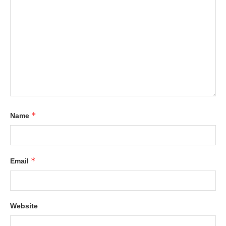
*
Name
*
Email
Website