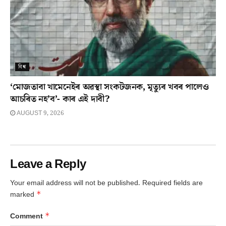
বিশ্ব
‘মোজতাবা খামেনেইৰ অৱস্থা সংকটজনক, মৃত্যুৰ খবৰ পালেও
আচৰিত নহ’ব’- কাৰ এই দাবী?
AUGUST 9, 2026
Leave a Reply
Your email address will not be published.
Required fields are
*
marked
*
Comment