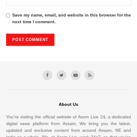
Save my name, email, and website in this browser for the
next time I comment.
About Us
You’re visiting the official website of Asom Live 24, a dedicated
digital news platform from Assam. We bring you the latest,
updated and exclusive content from around Assam, NE and