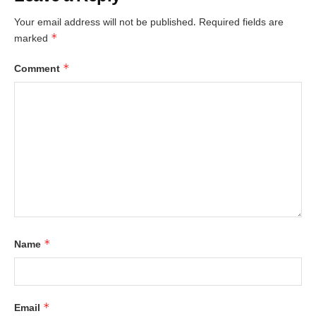
Your email address will not be published.
Required fields are
*
marked
*
Comment
*
Name
*
Email