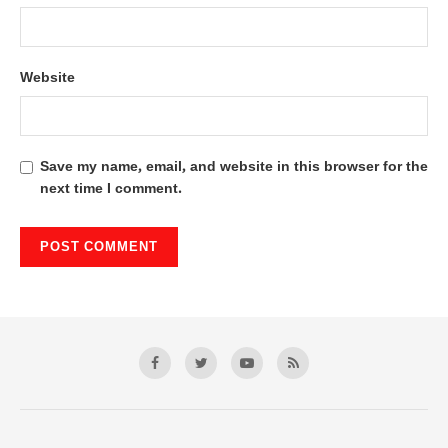
Website
Save my name, email, and website in this browser for the
next time I comment.