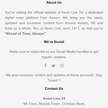
About Us
You’re visiting the official website of Asom Live 24, a dedicated
digital news platform from Assam. We bring you the latest,
updated and exclusive content from around Assam, NE and
India as a whole. We, at Asom Live, work 24×7, so that you’re
“Ahead of Time, Always”
.
We’re Social
Make sure to subscribe to our Social Media handles to get
regular updates.
We post exclusive content and updates at these accounts. Stay
Tuned !!
Contact Us
Asom Live 24
4th Floor, Mainak Tower, Christian Basti,