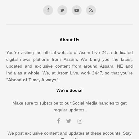
About Us
You’re visiting the official website of Asom Live 24, a dedicated
digital news platform from Assam. We bring you the latest,
updated and exclusive content from around Assam, NE and
India as a whole. We, at Asom Live, work 24×7, so that you’re
“Ahead of Time, Always”
.
We’re Social
Make sure to subscribe to our Social Media handles to get
regular updates.
We post exclusive content and updates at these accounts. Stay