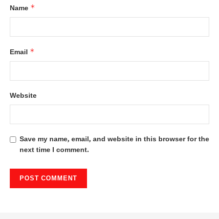
*
Name
*
Email
Website
Save my name, email, and website in this browser for the
next time I comment.