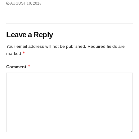
AUGUST 10, 2026
Leave a Reply
Your email address will not be published.
Required fields are
*
marked
*
Comment