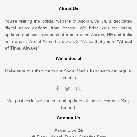
About Us
You’re visiting the official website of Asom Live 24, a dedicated
digital news platform from Assam. We bring you the latest,
updated and exclusive content from around Assam, NE and India
as a whole. We, at Asom Live, work 24×7, so that you’re
“Ahead
of Time, Always”
.
We’re Social
Make sure to subscribe to our Social Media handles to get regular
updates.
We post exclusive content and updates at these accounts. Stay
Tuned !!
Contact Us
Asom Live 24