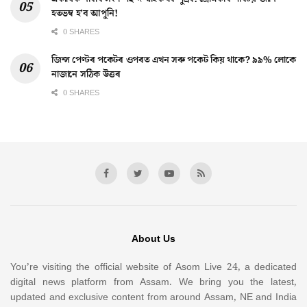
হতভম্ব হ’ব আপুনি!
0 SHARES
জিন্স পেণ্টৰ পকেটৰ ওপৰত এখন সৰু পকেট কিয় থাকে? ৯৯% লোকে
নাজানে সঠিক উত্তৰ
0 SHARES
About Us
You’re visiting the official website of Asom Live 24, a dedicated
digital news platform from Assam. We bring you the latest,
updated and exclusive content from around Assam, NE and India