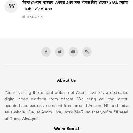
জিন্স পেণ্টৰ পকেটৰ ওপৰত এখন সৰু পকেট কিয় থাকে? ৯৯% লোকে
নাজানে সঠিক উত্তৰ
0 SHARES
About Us
You’re visiting the official website of Asom Live 24, a dedicated
digital news platform from Assam. We bring you the latest,
updated and exclusive content from around Assam, NE and India
as a whole. We, at Asom Live, work 24×7, so that you’re
“Ahead
of Time, Always”
.
We’re Social