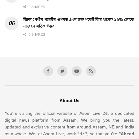
0 SHARES
জিন্স পেণ্টৰ পকেটৰ ওপৰত এখন সৰু পকেট কিয় থাকে? ৯৯% লোকে
নাজানে সঠিক উত্তৰ
0 SHARES
About Us
You’re visiting the official website of Asom Live 24, a dedicated
digital news platform from Assam. We bring you the latest,
updated and exclusive content from around Assam, NE and India
as a whole. We, at Asom Live, work 24×7, so that you’re
“Ahead