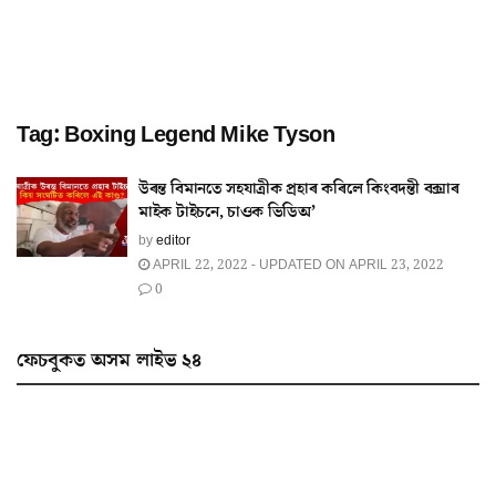
Tag:
Boxing Legend Mike Tyson
উৰন্ত বিমানতে সহযাত্ৰীক প্ৰহাৰ কৰিলে কিংবদন্তী বক্সাৰ
মাইক টাইচনে, চাওক ভিডিঅ’
by
editor
APRIL 22, 2022 - UPDATED ON APRIL 23, 2022
0
ফেচবুকত অসম লাইভ ২৪