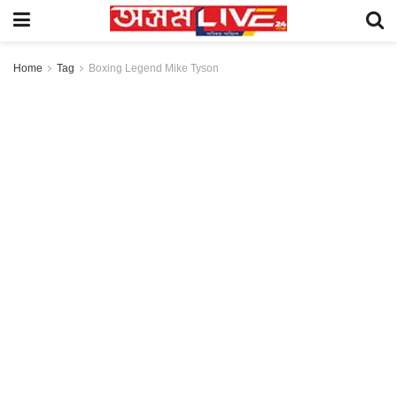
Home
Tag
Boxing Legend Mike Tyson