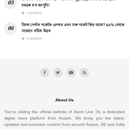
হতভম্ব হ’ব আপুনি!
0 SHARES
জিন্স পেণ্টৰ পকেটৰ ওপৰত এখন সৰু পকেট কিয় থাকে? ৯৯% লোকে
নাজানে সঠিক উত্তৰ
0 SHARES
About Us
You’re visiting the official website of Asom Live 24, a dedicated
digital news platform from Assam. We bring you the latest,
updated and exclusive content from around Assam, NE and India