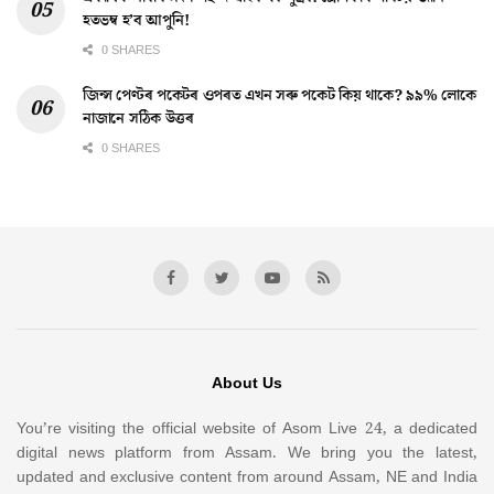
হতভম্ব হ’ব আপুনি!
0 SHARES
জিন্স পেণ্টৰ পকেটৰ ওপৰত এখন সৰু পকেট কিয় থাকে? ৯৯% লোকে
নাজানে সঠিক উত্তৰ
0 SHARES
About Us
You’re visiting the official website of Asom Live 24, a dedicated
digital news platform from Assam. We bring you the latest,
updated and exclusive content from around Assam, NE and India