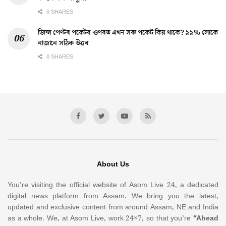
0 SHARES
জিন্স পেণ্টৰ পকেটৰ ওপৰত এখন সৰু পকেট কিয় থাকে? ৯৯% লোকে
নাজানে সঠিক উত্তৰ
0 SHARES
About Us
You’re visiting the official website of Asom Live 24, a dedicated
digital news platform from Assam. We bring you the latest,
updated and exclusive content from around Assam, NE and India
as a whole. We, at Asom Live, work 24×7, so that you’re
“Ahead