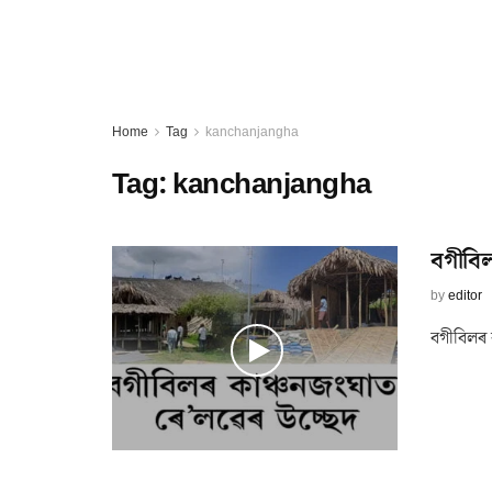
Home
Tag
kanchanjangha
Tag:
kanchanjangha
বগীবিল
by
editor
বগীবিলৰ 