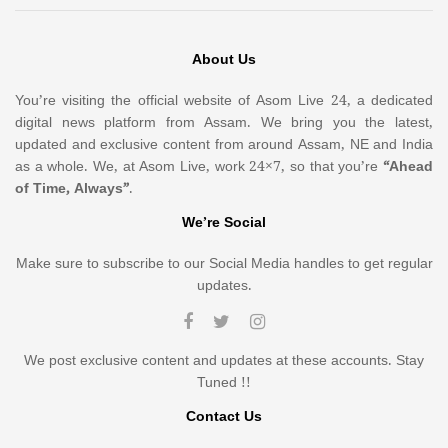
About Us
You’re visiting the official website of Asom Live 24, a dedicated
digital news platform from Assam. We bring you the latest,
updated and exclusive content from around Assam, NE and India
as a whole. We, at Asom Live, work 24×7, so that you’re
“Ahead
of Time, Always”
.
We’re Social
Make sure to subscribe to our Social Media handles to get regular
updates.
We post exclusive content and updates at these accounts. Stay
Tuned !!
Contact Us