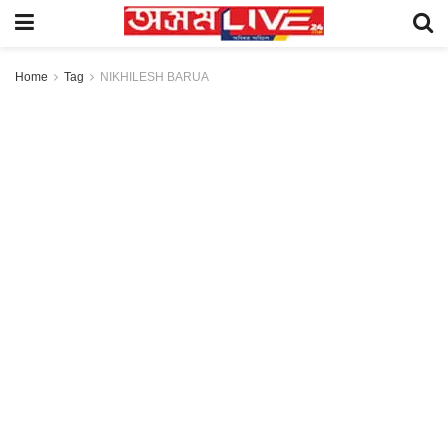
Home
Tag
NIKHILESH BARUA