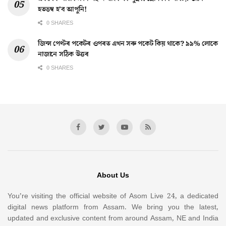
হতভম্ব হ’ব আপুনি!
0 SHARES
জিন্স পেণ্টৰ পকেটৰ ওপৰত এখন সৰু পকেট কিয় থাকে? ৯৯% লোকে
নাজানে সঠিক উত্তৰ
0 SHARES
About Us
You’re visiting the official website of Asom Live 24, a dedicated
digital news platform from Assam. We bring you the latest,
updated and exclusive content from around Assam, NE and India